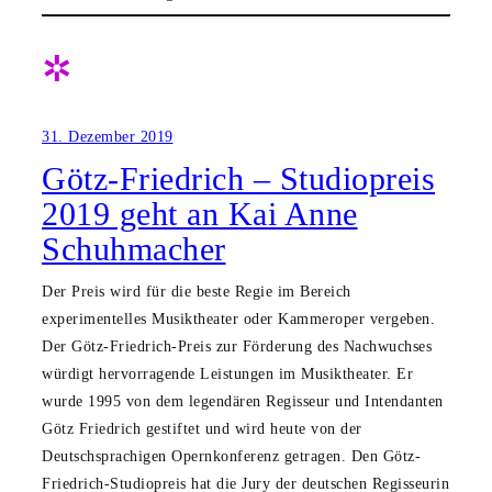
✲
31. Dezember 2019
Götz-Friedrich – Studiopreis
2019 geht an Kai Anne
Schuhmacher
Der Preis wird für die beste Regie im Bereich
experimentelles Musiktheater oder Kammeroper vergeben.
Der Götz-Friedrich-Preis zur Förderung des Nachwuchses
würdigt hervorragende Leistungen im Musiktheater. Er
wurde 1995 von dem legendären Regisseur und Intendanten
Götz Friedrich gestiftet und wird heute von der
Deutschsprachigen Opernkonferenz getragen. Den Götz-
Friedrich-Studiopreis hat die Jury der deutschen Regisseurin