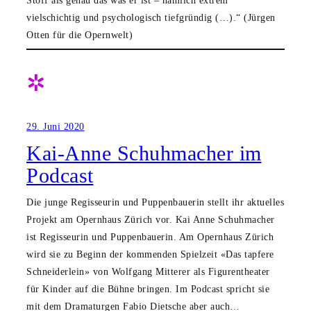
vielschichtig und psychologisch tiefgründig (…).“ (Jürgen
Otten für die Opernwelt)
✲
29. Juni 2020
Kai-Anne Schuhmacher im
Podcast
Die junge Regisseurin und Puppenbauerin stellt ihr aktuelles
Projekt am Opernhaus Zürich vor. Kai Anne Schuhmacher
ist Regisseurin und Puppenbauerin. Am Opernhaus Zürich
wird sie zu Beginn der kommenden Spielzeit «Das tapfere
Schneiderlein» von Wolfgang Mitterer als Figurentheater
für Kinder auf die Bühne bringen. Im Podcast spricht sie
mit dem Dramaturgen Fabio Dietsche aber auch…