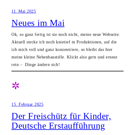
11. Mai 2025
Neues im Mai
Ok, so ganz fertig ist sie noch nicht, meine neue Webseite.
Aktuell stecke ich noch knietief in Produktionen, auf die
ich mich voll und ganz konzentriere, so bleibt das hier
meine kleine Nebenbaustelle. Klickt also gern und erneut
rein – Dinge ändern sich!
✲
15. Februar 2025
Der Freischütz für Kinder,
Deutsche Erstaufführung