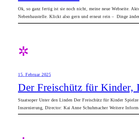
Ok, so ganz fertig ist sie noch nicht, meine neue Webseite. Akt
Nebenbaustelle. Klickt also gern und erneut rein – Dinge änder
✲
15. Februar 2025
Der Freischütz für Kinder,
Staatsoper Unter den Linden Der Freischütz für Kinder Spielz
Inszenierung, Director: Kai Anne Schuhmacher Weitere Informat