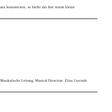
anz konzentriere, so bleibt das hier meine kleine
Musikalische Leitung, Musical Direction: Elias Corrinth