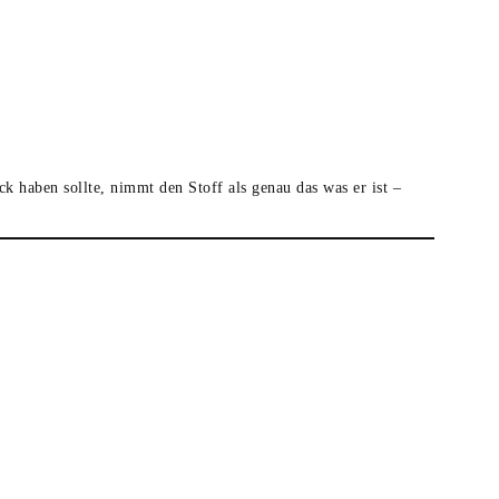
k haben sollte, nimmt den Stoff als genau das was er ist –