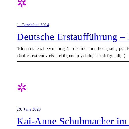
✲
1. Dezember 2024
Deutsche Erstaufführung – 
Schuhmachers Inszenierung (…) ist nicht nur hochgradig poetis
nämlich extrem vielschichtig und psychologisch tiefgründig (…
✲
29. Juni 2020
Kai-Anne Schuhmacher im 