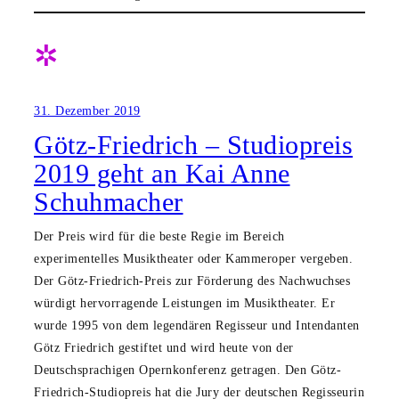
✲
31. Dezember 2019
Götz-Friedrich – Studiopreis
2019 geht an Kai Anne
Schuhmacher
Der Preis wird für die beste Regie im Bereich
experimentelles Musiktheater oder Kammeroper vergeben.
Der Götz-Friedrich-Preis zur Förderung des Nachwuchses
würdigt hervorragende Leistungen im Musiktheater. Er
wurde 1995 von dem legendären Regisseur und Intendanten
Götz Friedrich gestiftet und wird heute von der
Deutschsprachigen Opernkonferenz getragen. Den Götz-
Friedrich-Studiopreis hat die Jury der deutschen Regisseurin