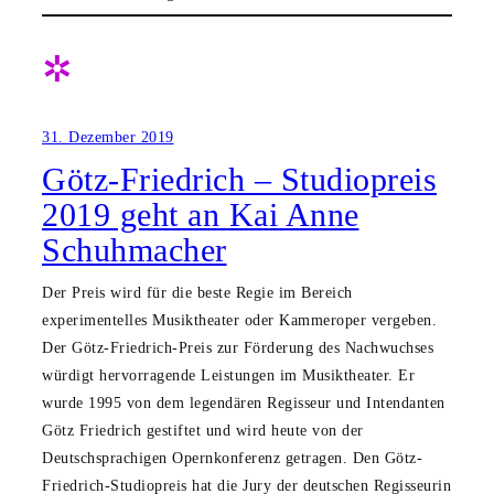
✲
31. Dezember 2019
Götz-Friedrich – Studiopreis
2019 geht an Kai Anne
Schuhmacher
Der Preis wird für die beste Regie im Bereich
experimentelles Musiktheater oder Kammeroper vergeben.
Der Götz-Friedrich-Preis zur Förderung des Nachwuchses
würdigt hervorragende Leistungen im Musiktheater. Er
wurde 1995 von dem legendären Regisseur und Intendanten
Götz Friedrich gestiftet und wird heute von der
Deutschsprachigen Opernkonferenz getragen. Den Götz-
Friedrich-Studiopreis hat die Jury der deutschen Regisseurin