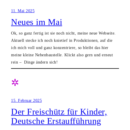
11. Mai 2025
Neues im Mai
Ok, so ganz fertig ist sie noch nicht, meine neue Webseite.
Aktuell stecke ich noch knietief in Produktionen, auf die
ich mich voll und ganz konzentriere, so bleibt das hier
meine kleine Nebenbaustelle. Klickt also gern und erneut
rein – Dinge ändern sich!
✲
15. Februar 2025
Der Freischütz für Kinder,
Deutsche Erstaufführung