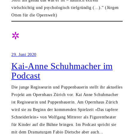
vielschichtig und psychologisch tiefgründig (…).“ (Jürgen
Otten für die Opernwelt)
✲
29. Juni 2020
Kai-Anne Schuhmacher im
Podcast
Die junge Regisseurin und Puppenbauerin stellt ihr aktuelles
Projekt am Opernhaus Zürich vor. Kai Anne Schuhmacher
ist Regisseurin und Puppenbauerin. Am Opernhaus Zürich
wird sie zu Beginn der kommenden Spielzeit «Das tapfere
Schneiderlein» von Wolfgang Mitterer als Figurentheater
für Kinder auf die Bühne bringen. Im Podcast spricht sie
mit dem Dramaturgen Fabio Dietsche aber auch…