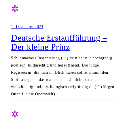
✲
1. Dezember 2024
Deutsche Erstaufführung –
Der kleine Prinz
Schuhmachers Inszenierung (…) ist nicht nur hochgradig
poetisch, bildmächtig und herzöffnend. Die junge
Regisseurin, die man im Blick haben sollte, nimmt den
Stoff als genau das was er ist – nämlich extrem
vielschichtig und psychologisch tiefgründig (…).“ (Jürgen
Otten für die Opernwelt)
✲