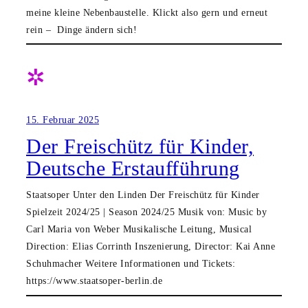
meine kleine Nebenbaustelle. Klickt also gern und erneut
rein – Dinge ändern sich!
✲
15. Februar 2025
Der Freischütz für Kinder,
Deutsche Erstaufführung
Staatsoper Unter den Linden Der Freischütz für Kinder
Spielzeit 2024/25 | Season 2024/25 Musik von: Music by
Carl Maria von Weber Musikalische Leitung, Musical
Direction: Elias Corrinth Inszenierung, Director: Kai Anne
Schuhmacher Weitere Informationen und Tickets:
https://www.staatsoper-berlin.de