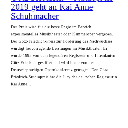
2019 geht an Kai Anne
Schuhmacher
Der Preis wird für die beste Regie im Bereich
experimentelles Musiktheater oder Kammeroper vergeben.
Der Götz-Friedrich-Preis zur Förderung des Nachwuchses
würdigt hervorragende Leistungen im Musiktheater. Er
wurde 1995 von dem legendären Regisseur und Intendanten
Götz Friedrich gestiftet und wird heute von der
Deutschsprachigen Opernkonferenz getragen. Den Götz-
Friedrich-Studiopreis hat die Jury der deutschen Regisseurin
Kai Anne…