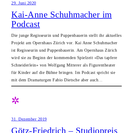
29. Juni 2020
Kai-Anne Schuhmacher im
Podcast
Die junge Regisseurin und Puppenbauerin stellt ihr aktuelles
Projekt am Opernhaus Zürich vor. Kai Anne Schuhmacher
ist Regisseurin und Puppenbauerin. Am Opernhaus Zürich
wird sie zu Beginn der kommenden Spielzeit «Das tapfere
Schneiderlein» von Wolfgang Mitterer als Figurentheater
für Kinder auf die Bühne bringen. Im Podcast spricht sie
mit dem Dramaturgen Fabio Dietsche aber auch…
✲
31. Dezember 2019
Götz-Friedrich – Studiopreis