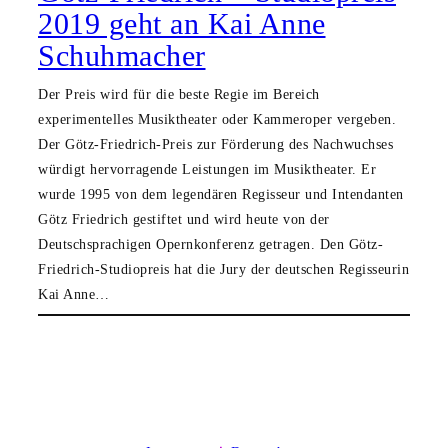
2019 geht an Kai Anne
Schuhmacher
Der Preis wird für die beste Regie im Bereich
experimentelles Musiktheater oder Kammeroper vergeben.
Der Götz-Friedrich-Preis zur Förderung des Nachwuchses
würdigt hervorragende Leistungen im Musiktheater. Er
wurde 1995 von dem legendären Regisseur und Intendanten
Götz Friedrich gestiftet und wird heute von der
Deutschsprachigen Opernkonferenz getragen. Den Götz-
Friedrich-Studiopreis hat die Jury der deutschen Regisseurin
Kai Anne…