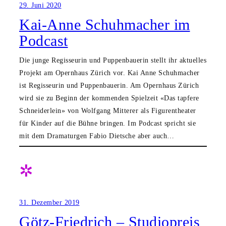
29. Juni 2020
Kai-Anne Schuhmacher im
Podcast
Die junge Regisseurin und Puppenbauerin stellt ihr aktuelles
Projekt am Opernhaus Zürich vor. Kai Anne Schuhmacher
ist Regisseurin und Puppenbauerin. Am Opernhaus Zürich
wird sie zu Beginn der kommenden Spielzeit «Das tapfere
Schneiderlein» von Wolfgang Mitterer als Figurentheater
für Kinder auf die Bühne bringen. Im Podcast spricht sie
mit dem Dramaturgen Fabio Dietsche aber auch…
✲
31. Dezember 2019
Götz-Friedrich – Studiopreis