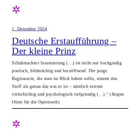
✲
1. Dezember 2024
Deutsche Erstaufführung –
Der kleine Prinz
Schuhmachers Inszenierung (…) ist nicht nur hochgradig
poetisch, bildmächtig und herzöffnend. Die junge
Regisseurin, die man im Blick haben sollte, nimmt den
Stoff als genau das was er ist – nämlich extrem
vielschichtig und psychologisch tiefgründig (…).“ (Jürgen
Otten für die Opernwelt)
✲