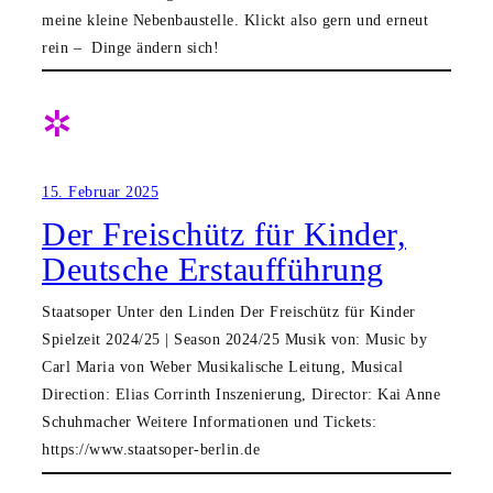
meine kleine Nebenbaustelle. Klickt also gern und erneut
rein – Dinge ändern sich!
✲
15. Februar 2025
Der Freischütz für Kinder,
Deutsche Erstaufführung
Staatsoper Unter den Linden Der Freischütz für Kinder
Spielzeit 2024/25 | Season 2024/25 Musik von: Music by
Carl Maria von Weber Musikalische Leitung, Musical
Direction: Elias Corrinth Inszenierung, Director: Kai Anne
Schuhmacher Weitere Informationen und Tickets:
https://www.staatsoper-berlin.de