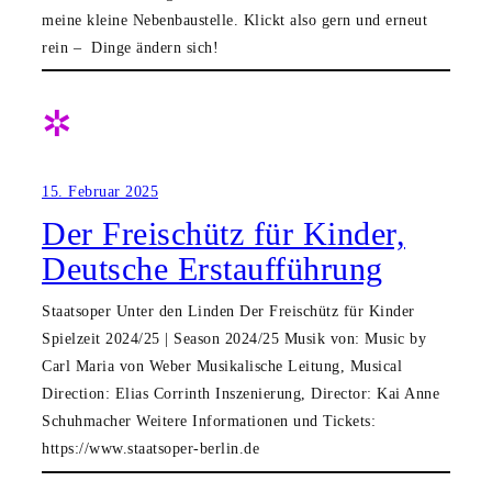
meine kleine Nebenbaustelle. Klickt also gern und erneut
rein – Dinge ändern sich!
✲
15. Februar 2025
Der Freischütz für Kinder,
Deutsche Erstaufführung
Staatsoper Unter den Linden Der Freischütz für Kinder
Spielzeit 2024/25 | Season 2024/25 Musik von: Music by
Carl Maria von Weber Musikalische Leitung, Musical
Direction: Elias Corrinth Inszenierung, Director: Kai Anne
Schuhmacher Weitere Informationen und Tickets:
https://www.staatsoper-berlin.de