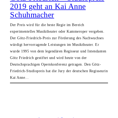
2019 geht an Kai Anne
Schuhmacher
Der Preis wird für die beste Regie im Bereich
experimentelles Musiktheater oder Kammeroper vergeben.
Der Götz-Friedrich-Preis zur Förderung des Nachwuchses
würdigt hervorragende Leistungen im Musiktheater. Er
wurde 1995 von dem legendären Regisseur und Intendanten
Götz Friedrich gestiftet und wird heute von der
Deutschsprachigen Opernkonferenz getragen. Den Götz-
Friedrich-Studiopreis hat die Jury der deutschen Regisseurin
Kai Anne…