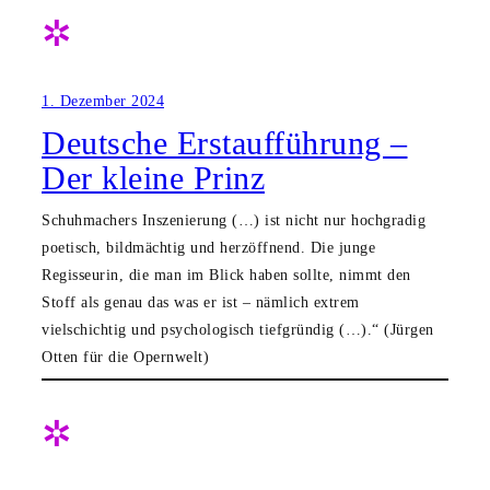
✲
1. Dezember 2024
Deutsche Erstaufführung –
Der kleine Prinz
Schuhmachers Inszenierung (…) ist nicht nur hochgradig
poetisch, bildmächtig und herzöffnend. Die junge
Regisseurin, die man im Blick haben sollte, nimmt den
Stoff als genau das was er ist – nämlich extrem
vielschichtig und psychologisch tiefgründig (…).“ (Jürgen
Otten für die Opernwelt)
✲