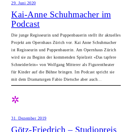
29. Juni 2020
Kai-Anne Schuhmacher im
Podcast
Die junge Regisseurin und Puppenbauerin stellt ihr aktuelles
Projekt am Opernhaus Zürich vor. Kai Anne Schuhmacher
ist Regisseurin und Puppenbauerin. Am Opernhaus Zürich
wird sie zu Beginn der kommenden Spielzeit «Das tapfere
Schneiderlein» von Wolfgang Mitterer als Figurentheater
für Kinder auf die Bühne bringen. Im Podcast spricht sie
mit dem Dramaturgen Fabio Dietsche aber auch…
✲
31. Dezember 2019
Götz-Friedrich – Studiopreis