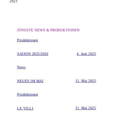
2023
JÜNGSTE NEWS & PRODUKTIONEN
Produktionen
4. Juni 2025
SAISON 2025/2026
News
11. Mai 2025
NEUES IM MAI
Produktionen
11. Mai 2025
LE VILLI